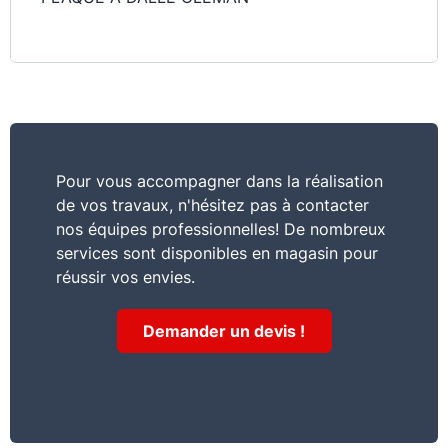
Pour vous accompagner dans la réalisation
de vos travaux, n'hésitez pas à contacter
nos équipes professionnelles! De nombreux
services sont disponibles en magasin pour
réussir vos envies.
Demander un devis !