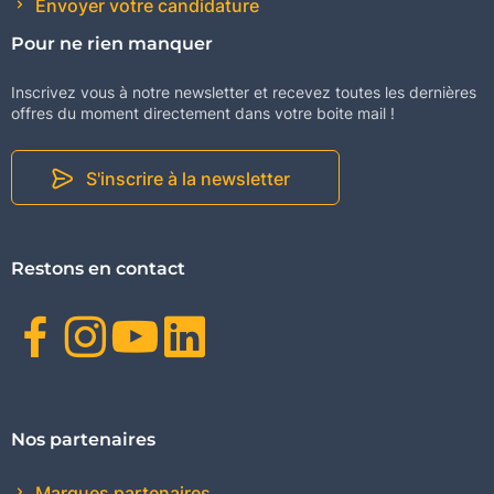
Envoyer votre candidature
Pour ne rien manquer
Inscrivez vous à notre newsletter et recevez toutes les dernières
offres du moment directement dans votre boite mail !
S'inscrire à la newsletter
Restons en contact
Facebook
Instagram
Youtube
Linkedin
Nos partenaires
Marques partenaires