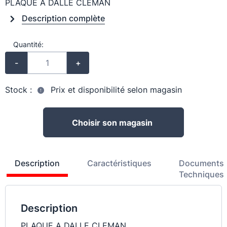
PLAQUE A DALLE CLEMAN
Description complète
Quantité:
-
+
Stock :
Prix et disponibilité selon magasin
Choisir son magasin
Description
Caractéristiques
Documents
Techniques
Description
PLAQUE A DALLE CLEMAN