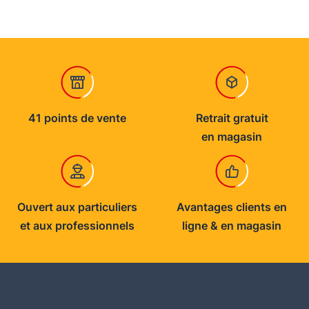
41 points de vente
Retrait gratuit
en magasin
Ouvert aux particuliers
Avantages clients en
et aux professionnels
ligne & en magasin