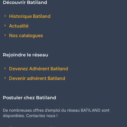
Découvrir Batiland
Historique Batiland
Actualité
Nos catalogues
Rejoindre le réseau
Devenez Adhérent Batiland
Devenir adhérent Batiland
Postuler chez Batiland
De nombreuses offres d’emploi du réseau BATILAND sont
disponibles. Contactez nous !