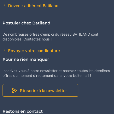
Devenir adhérent Batiland
Postuler chez Batiland
De nombreuses offres d’emploi du réseau BATILAND sont
disponibles. Contactez nous !
Envoyer votre candidature
Pour ne rien manquer
Inscrivez vous à notre newsletter et recevez toutes les dernières
offres du moment directement dans votre boite mail !
S'inscrire à la newsletter
Restons en contact