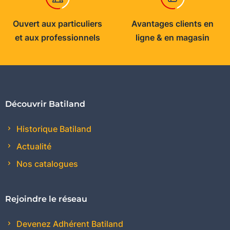
Ouvert aux particuliers
Avantages clients en
et aux professionnels
ligne & en magasin
Découvrir Batiland
Historique Batiland
Actualité
Nos catalogues
Rejoindre le réseau
Devenez Adhérent Batiland