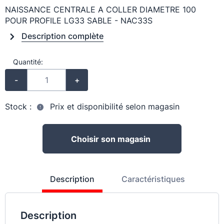
NAISSANCE CENTRALE A COLLER DIAMETRE 100
POUR PROFILE LG33 SABLE - NAC33S
Description complète
Quantité:
-
+
Stock :
Prix et disponibilité selon magasin
Choisir son magasin
Description
Caractéristiques
Description