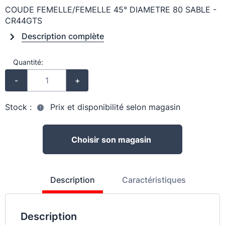
COUDE FEMELLE/FEMELLE 45° DIAMETRE 80 SABLE -
CR44GTS
Description complète
Quantité:
-
+
Stock :
Prix et disponibilité selon magasin
Choisir son magasin
Description
Caractéristiques
Description