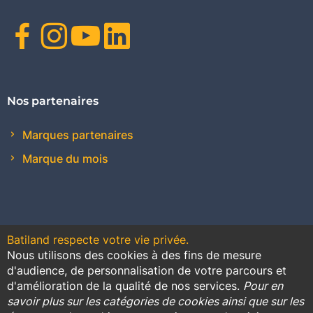
Facebook
Instagram
Youtube
Linkedin
Nos partenaires
Marques partenaires
Marque du mois
Batiland respecte votre vie privée.
Nous utilisons des cookies à des fins de mesure
Contact
Plan du site
Conditions générales de vente
d'audience, de personnalisation de votre parcours et
d'amélioration de la qualité de nos services.
Pour en
Promotions
savoir plus sur les catégories de cookies ainsi que sur les