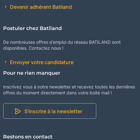
Devenir adhérent Batiland
Postuler chez Batiland
De nombreuses offres d’emploi du réseau BATILAND sont
disponibles. Contactez nous !
Envoyer votre candidature
Pour ne rien manquer
Inscrivez vous à notre newsletter et recevez toutes les dernières
offres du moment directement dans votre boite mail !
S'inscrire à la newsletter
Restons en contact