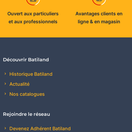
Ouvert aux particuliers
Avantages clients en
et aux professionnels
ligne & en magasin
Découvrir Batiland
Historique Batiland
Actualité
Nos catalogues
Rejoindre le réseau
Devenez Adhérent Batiland