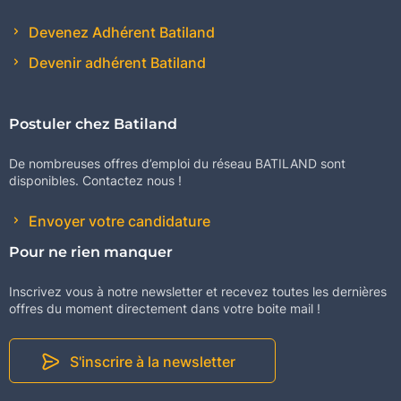
Devenez Adhérent Batiland
Devenir adhérent Batiland
Postuler chez Batiland
De nombreuses offres d’emploi du réseau BATILAND sont
disponibles. Contactez nous !
Envoyer votre candidature
Pour ne rien manquer
Inscrivez vous à notre newsletter et recevez toutes les dernières
offres du moment directement dans votre boite mail !
S'inscrire à la newsletter