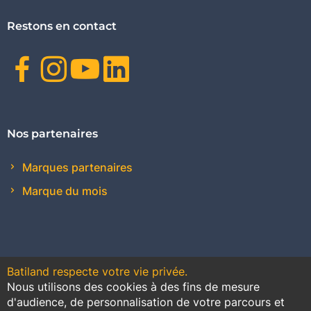
Restons en contact
Facebook
Instagram
Youtube
Linkedin
Nos partenaires
Marques partenaires
Marque du mois
Batiland respecte votre vie privée.
Nous utilisons des cookies à des fins de mesure
Contact
Plan du site
Conditions générales de vente
d'audience, de personnalisation de votre parcours et