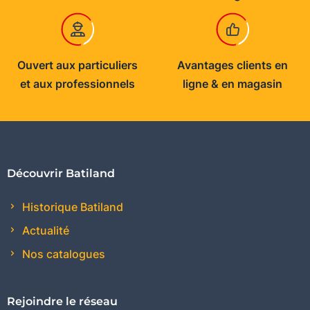
Ouvert aux particuliers
Avantages clients en
et aux professionnels
ligne & en magasin
Découvrir Batiland
Historique Batiland
Actualité
Nos catalogues
Rejoindre le réseau