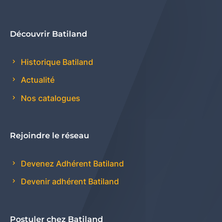
Découvrir Batiland
Historique Batiland
Actualité
Nos catalogues
Rejoindre le réseau
Devenez Adhérent Batiland
Devenir adhérent Batiland
Postuler chez Batiland