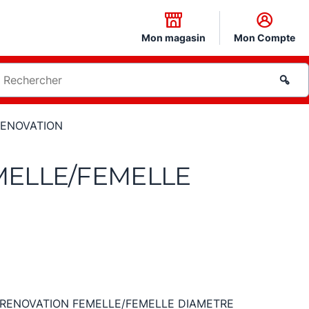
Mon magasin
Mon Compte
ENOVATION
MELLE/FEMELLE
RENOVATION FEMELLE/FEMELLE DIAMETRE