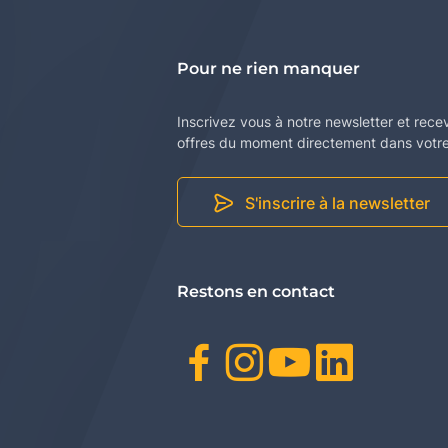
Pour ne rien manquer
Inscrivez vous à notre newsletter et rece
offres du moment directement dans votre 
S'inscrire à la newsletter
Restons en contact
Facebook
Instagr
Youtu
Link