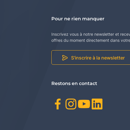
Pour ne rien manquer
Inscrivez vous à notre newsletter et rece
offres du moment directement dans votre 
S'inscrire à la newsletter
Restons en contact
Facebook
Instagr
Youtu
Link