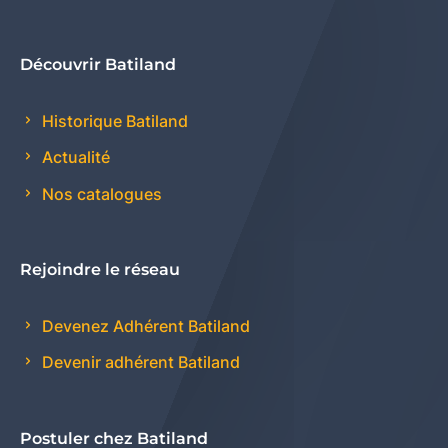
Découvrir Batiland
Historique Batiland
Actualité
Nos catalogues
Rejoindre le réseau
Devenez Adhérent Batiland
Devenir adhérent Batiland
Postuler chez Batiland