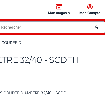
Mon magasin
Mon Compte
 COUDEE D
RE 32/40 - SCDFH
 COUDEE DIAMETRE 32/40 - SCDFH