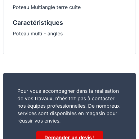
Poteau Multiangle terre cuite
Caractéristiques
Poteau multi - angles
Pour vous accompagner dans la réalisation
de vos travaux, n'hésitez pas à contacter
nos équipes professionnelles! De nombreux
services sont disponibles en magasin pour
réussir vos envies.
Demander un devis !