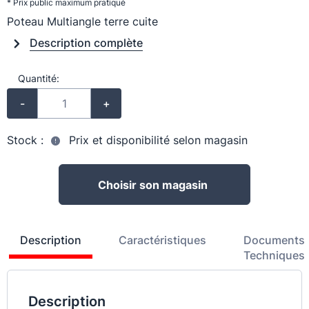
* Prix public maximum pratiqué
Poteau Multiangle terre cuite
Description complète
Quantité:
-
+
Stock :
Prix et disponibilité selon magasin
Choisir son magasin
Description
Caractéristiques
Documents
Techniques
Description