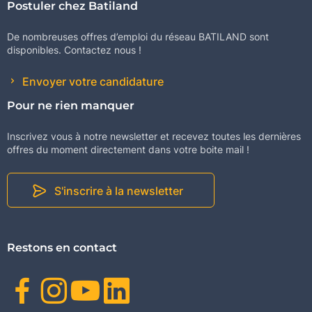
Postuler chez Batiland
De nombreuses offres d’emploi du réseau BATILAND sont
disponibles. Contactez nous !
Envoyer votre candidature
Pour ne rien manquer
Inscrivez vous à notre newsletter et recevez toutes les dernières
offres du moment directement dans votre boite mail !
S'inscrire à la newsletter
Restons en contact
Facebook
Instagram
Youtube
Linkedin