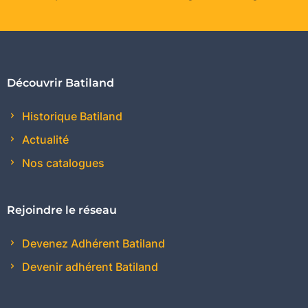
Découvrir Batiland
Historique Batiland
Actualité
Nos catalogues
Rejoindre le réseau
Devenez Adhérent Batiland
Devenir adhérent Batiland