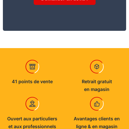
41 points de vente
Retrait gratuit
en magasin
Ouvert aux particuliers
Avantages clients en
et aux professionnels
ligne & en magasin