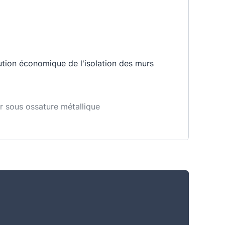
tion économique de l'isolation des murs
eur sous ossature métallique
e.