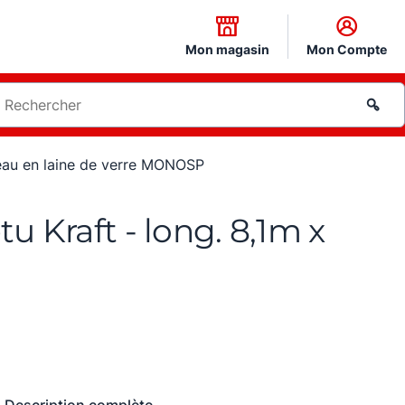
Mon magasin
Mon Compte
eau en laine de verre MONOSP
 Kraft - long. 8,1m x