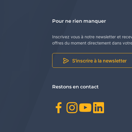
Pour ne rien manquer
Inscrivez vous à notre newsletter et rece
offres du moment directement dans votre 
S'inscrire à la newsletter
Restons en contact
Facebook
Instagr
Youtu
Link