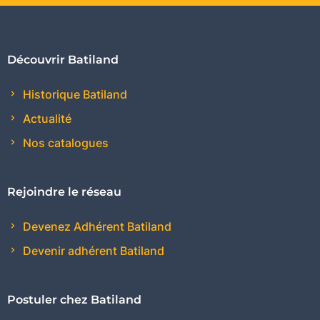
Découvrir Batiland
Historique Batiland
Actualité
Nos catalogues
Rejoindre le réseau
Devenez Adhérent Batiland
Devenir adhérent Batiland
Postuler chez Batiland