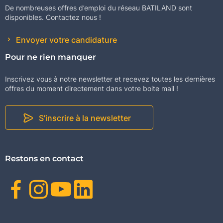
De nombreuses offres d’emploi du réseau BATILAND sont
disponibles. Contactez nous !
Envoyer votre candidature
Pour ne rien manquer
Inscrivez vous à notre newsletter et recevez toutes les dernières
offres du moment directement dans votre boite mail !
S'inscrire à la newsletter
Restons en contact
Facebook
Instagram
Youtube
Linkedin