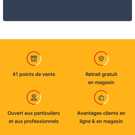
41 points de vente
Retrait gratuit
en magasin
Ouvert aux particuliers
Avantages clients en
et aux professionnels
ligne & en magasin