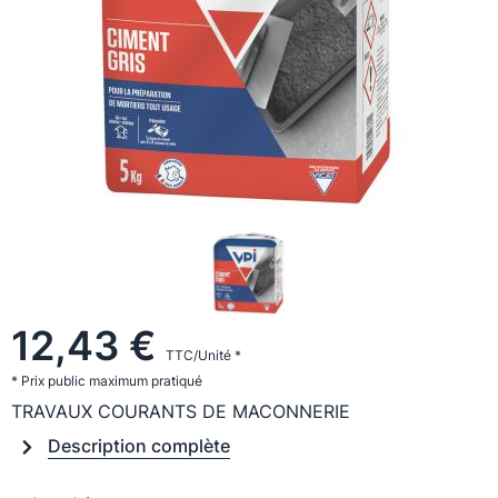
12,43 €
TTC/Unité *
* Prix public maximum pratiqué
TRAVAUX COURANTS DE MACONNERIE
Description complète