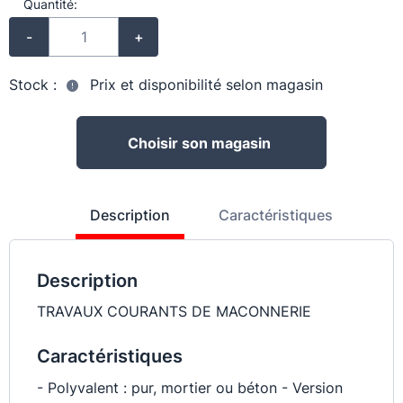
Quantité:
-
+
Stock :
Prix et disponibilité selon magasin
Choisir son magasin
Description
Caractéristiques
Description
TRAVAUX COURANTS DE MACONNERIE
Caractéristiques
- Polyvalent : pur, mortier ou béton - Version