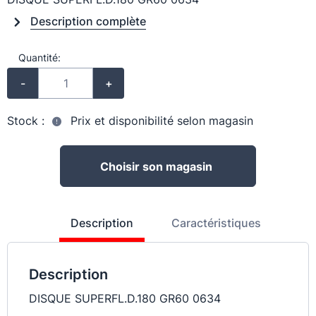
Description complète
Quantité:
-
+
Stock :
Prix et disponibilité selon magasin
Choisir son magasin
Description
Caractéristiques
Description
DISQUE SUPERFL.D.180 GR60 0634