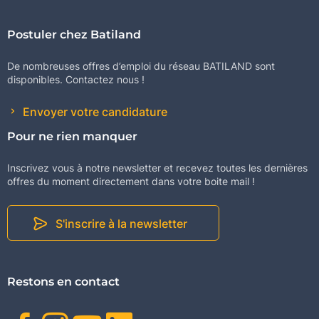
Postuler chez Batiland
De nombreuses offres d’emploi du réseau BATILAND sont
disponibles. Contactez nous !
Envoyer votre candidature
Pour ne rien manquer
Inscrivez vous à notre newsletter et recevez toutes les dernières
offres du moment directement dans votre boite mail !
S'inscrire à la newsletter
Restons en contact