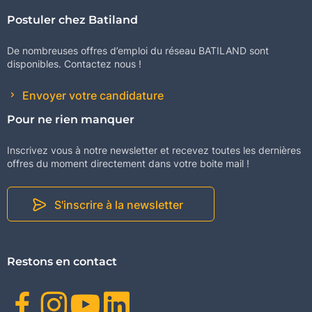
Postuler chez Batiland
De nombreuses offres d’emploi du réseau BATILAND sont
disponibles. Contactez nous !
Envoyer votre candidature
Pour ne rien manquer
Inscrivez vous à notre newsletter et recevez toutes les dernières
offres du moment directement dans votre boite mail !
S'inscrire à la newsletter
Restons en contact
Facebook
Instagram
Youtube
Linkedin