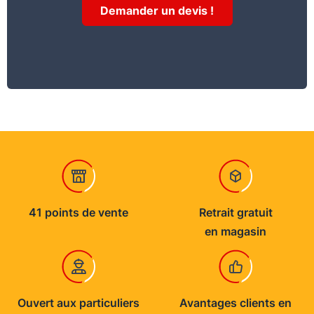
Demander un devis !
41 points de vente
Retrait gratuit
en magasin
Ouvert aux particuliers
Avantages clients en