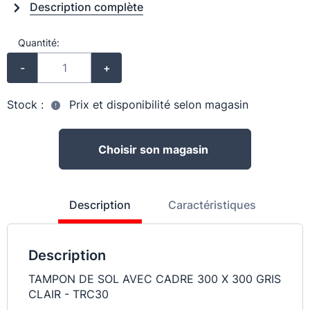
Description complète
Quantité:
-
+
Stock :
Prix et disponibilité selon magasin
Choisir son magasin
Description
Caractéristiques
Description
TAMPON DE SOL AVEC CADRE 300 X 300 GRIS
CLAIR - TRC30