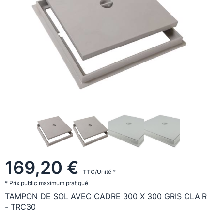
169,20 €
TTC/Unité *
* Prix public maximum pratiqué
TAMPON DE SOL AVEC CADRE 300 X 300 GRIS CLAIR
- TRC30