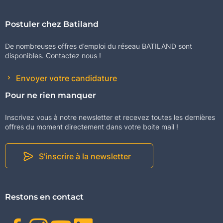
Postuler chez Batiland
De nombreuses offres d’emploi du réseau BATILAND sont
disponibles. Contactez nous !
Envoyer votre candidature
Pour ne rien manquer
Inscrivez vous à notre newsletter et recevez toutes les dernières
offres du moment directement dans votre boite mail !
S'inscrire à la newsletter
Restons en contact