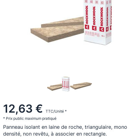
12,63 €
TTC/Unité *
* Prix public maximum pratiqué
Panneau isolant en laine de roche, triangulaire, mono
densité, non revêtu, à associer en rectangle.