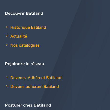
Découvrir Batiland
Historique Batiland
Actualité
Nos catalogues
Rejoindre le réseau
Devenez Adhérent Batiland
Devenir adhérent Batiland
Postuler chez Batiland