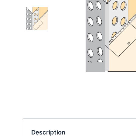
Description