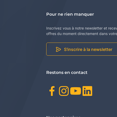
Pour ne rien manquer
Inscrivez vous à notre newsletter et rece
offres du moment directement dans votre 
S'inscrire à la newsletter
Restons en contact
Facebook
Instagr
Youtu
Link