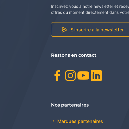
Inscrivez vous à notre newsletter et rece
offres du moment directement dans votre 
S'inscrire à la newsletter
Restons en contact
Facebook
Instagr
Youtu
Link
Nos partenaires
Marques partenaires