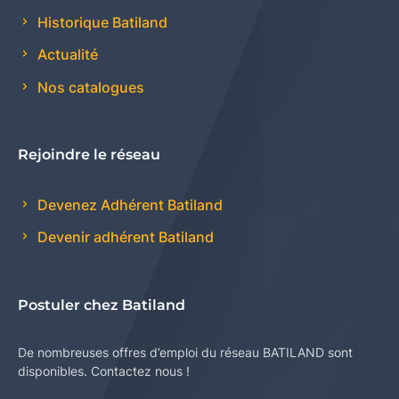
Historique Batiland
Actualité
Nos catalogues
Rejoindre le réseau
Devenez Adhérent Batiland
Devenir adhérent Batiland
Postuler chez Batiland
De nombreuses offres d’emploi du réseau BATILAND sont
disponibles. Contactez nous !