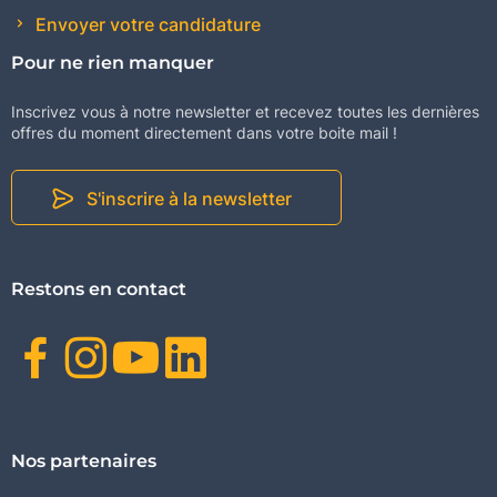
Envoyer votre candidature
Pour ne rien manquer
Inscrivez vous à notre newsletter et recevez toutes les dernières
offres du moment directement dans votre boite mail !
S'inscrire à la newsletter
Restons en contact
Facebook
Instagram
Youtube
Linkedin
Nos partenaires