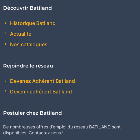
Découvrir Batiland
Historique Batiland
Actualité
Nos catalogues
Rejoindre le réseau
Devenez Adhérent Batiland
Devenir adhérent Batiland
Postuler chez Batiland
De nombreuses offres d’emploi du réseau BATILAND sont
disponibles. Contactez nous !