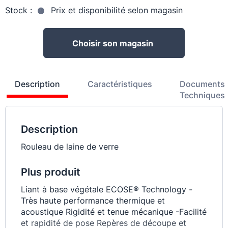
Stock :
Prix et disponibilité selon magasin
Choisir son magasin
Description
Caractéristiques
Documents
Techniques
Description
Rouleau de laine de verre
Plus produit
Liant à base végétale ECOSE® Technology -
Très haute performance thermique et
acoustique Rigidité et tenue mécanique -Facilité
et rapidité de pose Repères de découpe et