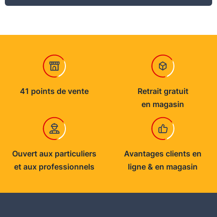
41 points de vente
Retrait gratuit
en magasin
Ouvert aux particuliers
Avantages clients en
et aux professionnels
ligne & en magasin