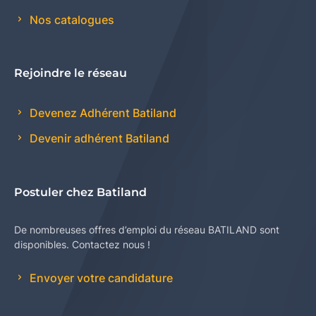
Nos catalogues
Rejoindre le réseau
Devenez Adhérent Batiland
Devenir adhérent Batiland
Postuler chez Batiland
De nombreuses offres d’emploi du réseau BATILAND sont
disponibles. Contactez nous !
Envoyer votre candidature