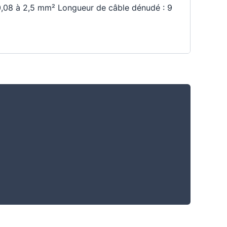
e 0,08 à 2,5 mm² Longueur de câble dénudé : 9