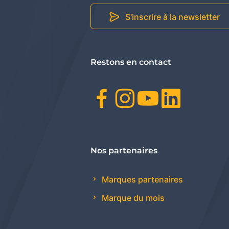
S'inscrire à la newsletter
Restons en contact
Facebook
Instagr
Youtu
Link
Nos partenaires
Marques partenaires
Marque du mois