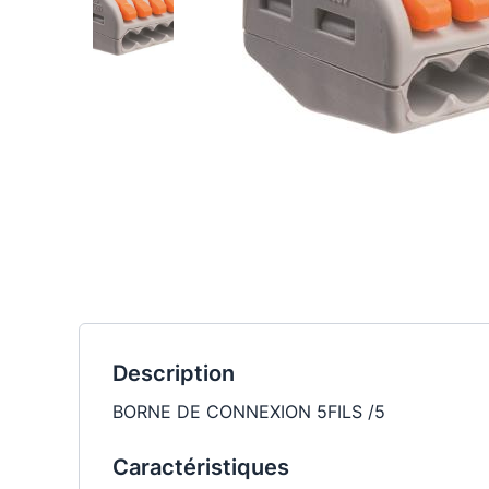
Description
BORNE DE CONNEXION 5FILS /5
Caractéristiques