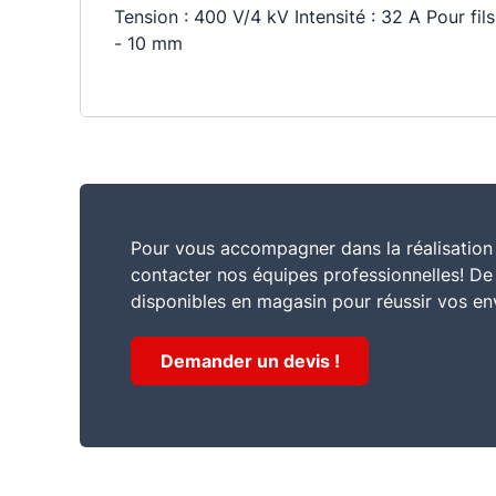
Tension : 400 V/4 kV Intensité : 32 A Pour fi
- 10 mm
Pour vous accompagner dans la réalisation 
contacter nos équipes professionnelles! D
disponibles en magasin pour réussir vos en
Demander un devis !