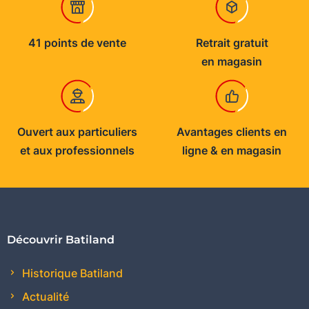
41 points de vente
Retrait gratuit
en magasin
Ouvert aux particuliers
Avantages clients en
et aux professionnels
ligne & en magasin
Découvrir Batiland
Historique Batiland
Actualité