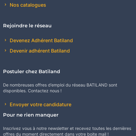
Nos catalogues
Rejoindre le réseau
Devenez Adhérent Batiland
Devenir adhérent Batiland
Postuler chez Batiland
De nombreuses offres d’emploi du réseau BATILAND sont
disponibles. Contactez nous !
Envoyer votre candidature
Pour ne rien manquer
Inscrivez vous à notre newsletter et recevez toutes les dernières
offres du moment directement dans votre boite mail !