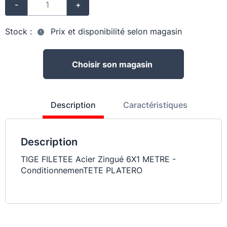
-
+
Stock :
Prix et disponibilité selon magasin
Choisir son magasin
Description
Caractéristiques
Description
TIGE FILETEE Acier Zingué 6X1 METRE -
ConditionnemenTETE PLATERO