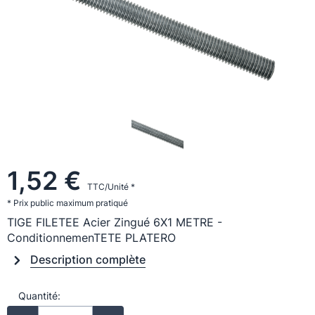
1,52 €
TTC/Unité *
* Prix public maximum pratiqué
TIGE FILETEE Acier Zingué 6X1 METRE -
ConditionnemenTETE PLATERO
Description complète
Quantité: