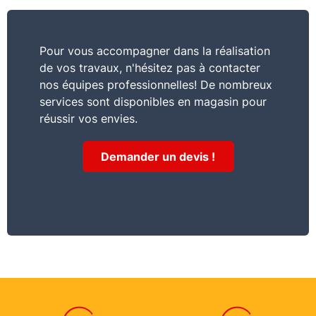
Pour vous accompagner dans la réalisation
de vos travaux, n'hésitez pas à contacter
nos équipes professionnelles! De nombreux
services sont disponibles en magasin pour
réussir vos envies.
Demander un devis !