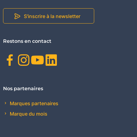
S'inscrire à la newsletter
Restons en contact
Facebook
Instagram
Youtube
Linkedin
Nos partenaires
Marques partenaires
Marque du mois