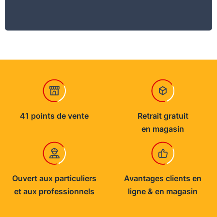
41 points de vente
Retrait gratuit
en magasin
Ouvert aux particuliers
Avantages clients en
et aux professionnels
ligne & en magasin