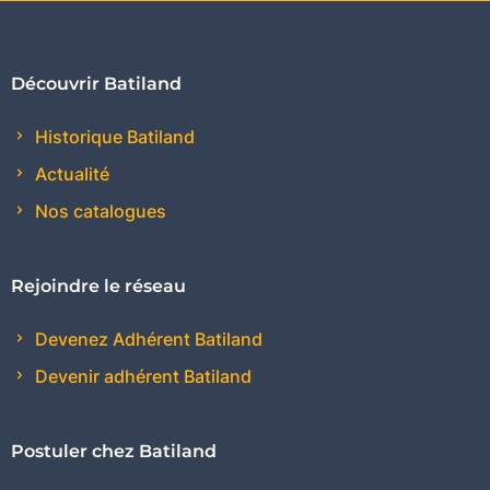
Découvrir Batiland
Historique Batiland
Actualité
Nos catalogues
Rejoindre le réseau
Devenez Adhérent Batiland
Devenir adhérent Batiland
Postuler chez Batiland