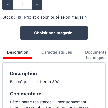
-
+
Stock :
Prix et disponibilité selon magasin
Choisir son magasin
Description
Caractéristiques
Documents
Techniques
Description
Bac dégraisseur béton 300 L
Commentaire
Béton haute résistance. Dimensionnement
optimal assurant la séparation des graisses.