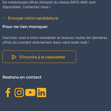
De nombreuses offres d’emploi du réseau BATILAND sont
disponibles. Contactez nous !
Envoyer votre candidature
Pour ne rien manquer
Inscrivez vous à notre newsletter et recevez toutes les dernières
offres du moment directement dans votre boite mail !
S'inscrire à la newsletter
Restons en contact
Facebook
Instagram
Youtube
Linkedin