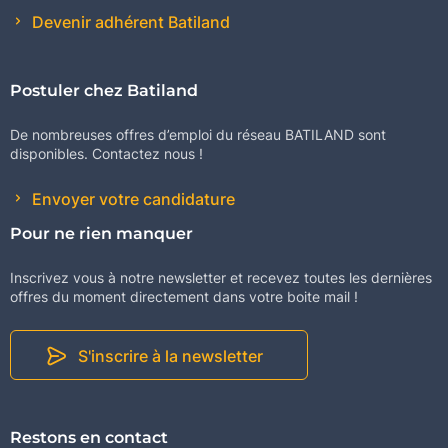
Devenir adhérent Batiland
Postuler chez Batiland
De nombreuses offres d’emploi du réseau BATILAND sont
disponibles. Contactez nous !
Envoyer votre candidature
Pour ne rien manquer
Inscrivez vous à notre newsletter et recevez toutes les dernières
offres du moment directement dans votre boite mail !
S'inscrire à la newsletter
Restons en contact