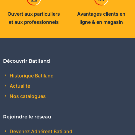
Ouvert aux particuliers
Avantages clients en
et aux professionnels
ligne & en magasin
Découvrir Batiland
Historique Batiland
Actualité
Nos catalogues
Rejoindre le réseau
Devenez Adhérent Batiland