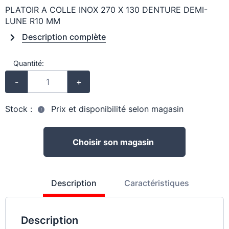
PLATOIR A COLLE INOX 270 X 130 DENTURE DEMI-
LUNE R10 MM
Description complète
Quantité:
-
+
Stock :
Prix et disponibilité selon magasin
Choisir son magasin
Description
Caractéristiques
Description