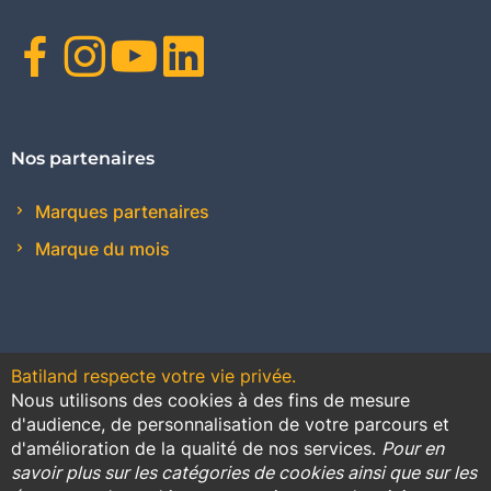
Facebook
Instagram
Youtube
Linkedin
Nos partenaires
Marques partenaires
Marque du mois
Batiland respecte votre vie privée.
Nous utilisons des cookies à des fins de mesure
Contact
Plan du site
Conditions générales de vente
d'audience, de personnalisation de votre parcours et
d'amélioration de la qualité de nos services.
Pour en
Promotions
savoir plus sur les catégories de cookies ainsi que sur les