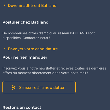
Devenir adhérent Batiland
Postuler chez Batiland
De nombreuses offres d’emploi du réseau BATILAND sont
disponibles. Contactez nous !
Envoyer votre candidature
Pour ne rien manquer
Inscrivez vous à notre newsletter et recevez toutes les dernières
offres du moment directement dans votre boite mail !
S'inscrire à la newsletter
Restons en contact