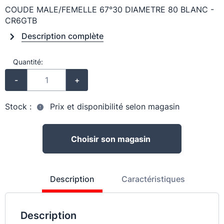
COUDE MALE/FEMELLE 67°30 DIAMETRE 80 BLANC -
CR6GTB
Description complète
Quantité:
-
+
Stock :
Prix et disponibilité selon magasin
Choisir son magasin
Description
Caractéristiques
Description