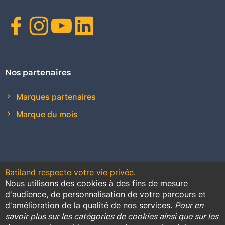
Facebook
Instagram
Youtube
Linkedin
Nos partenaires
Marques partenaires
Marque du mois
Batiland respecte votre vie privée.
Nous utilisons des cookies à des fins de mesure
Contact
Plan du site
Conditions générales de vente
d'audience, de personnalisation de votre parcours et
d'amélioration de la qualité de nos services.
Pour en
Promotions
savoir plus sur les catégories de cookies ainsi que sur les