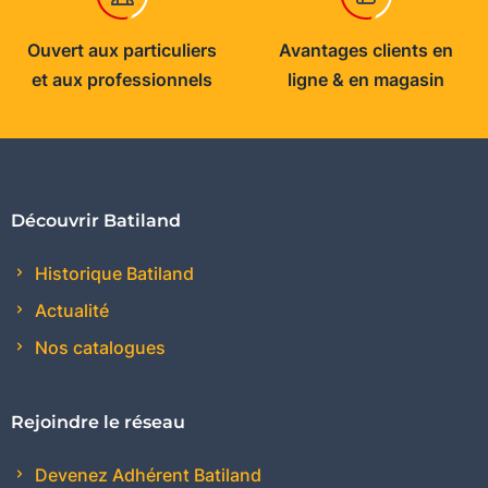
Ouvert aux particuliers
Avantages clients en
et aux professionnels
ligne & en magasin
Découvrir Batiland
Historique Batiland
Actualité
Nos catalogues
Rejoindre le réseau
Devenez Adhérent Batiland