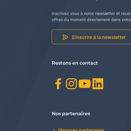
Inscrivez vous à notre newsletter et rece
offres du moment directement dans votre 
S'inscrire à la newsletter
Restons en contact
Facebook
Instagr
Youtu
Link
Nos partenaires
Marques partenaires