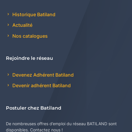
Historique Batiland
Actualité
Nos catalogues
Rejoindre le réseau
Devenez Adhérent Batiland
Devenir adhérent Batiland
Postuler chez Batiland
De nombreuses offres d’emploi du réseau BATILAND sont
disponibles. Contactez nous !