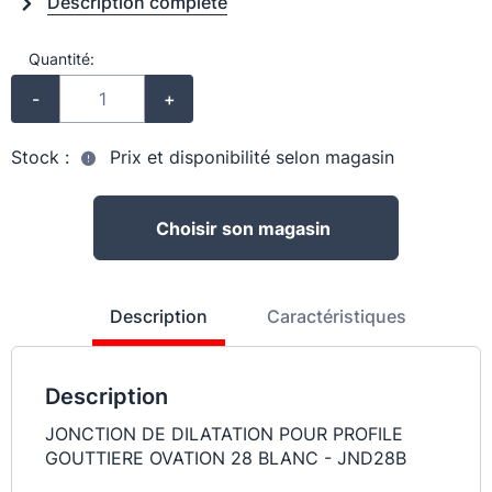
Description complète
Quantité:
-
+
Stock :
Prix et disponibilité selon magasin
Choisir son magasin
Description
Caractéristiques
Description
JONCTION DE DILATATION POUR PROFILE
GOUTTIERE OVATION 28 BLANC - JND28B