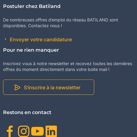
Postuler chez Batiland
De nombreuses offres d’emploi du réseau BATILAND sont
disponibles. Contactez nous !
Envoyer votre candidature
Pour ne rien manquer
Inscrivez vous à notre newsletter et recevez toutes les dernières
offres du moment directement dans votre boite mail !
S'inscrire à la newsletter
Restons en contact
Facebook
Instagram
Youtube
Linkedin