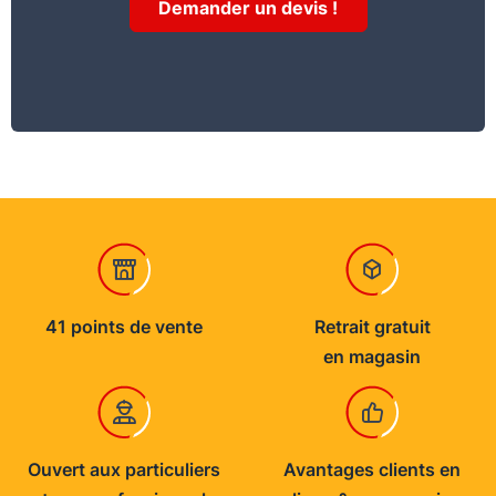
Demander un devis !
41 points de vente
Retrait gratuit
en magasin
Ouvert aux particuliers
Avantages clients en