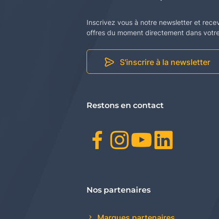
Inscrivez vous à notre newsletter et rece
offres du moment directement dans votre 
S'inscrire à la newsletter
Restons en contact
Facebook
Instagr
Youtu
Link
Nos partenaires
Marques partenaires