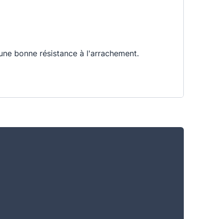
 une bonne résistance à l'arrachement.