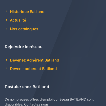
Historique Batiland
Actualité
Nos catalogues
Rejoindre le réseau
Devenez Adhérent Batiland
Devenir adhérent Batiland
Postuler chez Batiland
De nombreuses offres d’emploi du réseau BATILAND sont
disponibles. Contactez nous !