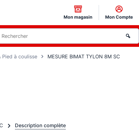
Mon magasin
Mon Compte
Pied à coulisse
MESURE BIMAT TYLON 8M SC
SC
Description complète