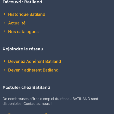
Découvrir Batiland
Historique Batiland
Actualité
Nos catalogues
Rejoindre le réseau
Devenez Adhérent Batiland
Devenir adhérent Batiland
Postuler chez Batiland
De nombreuses offres d’emploi du réseau BATILAND sont
disponibles. Contactez nous !