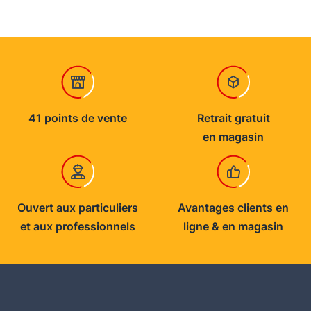
41 points de vente
Retrait gratuit
en magasin
Ouvert aux particuliers
Avantages clients en
et aux professionnels
ligne & en magasin