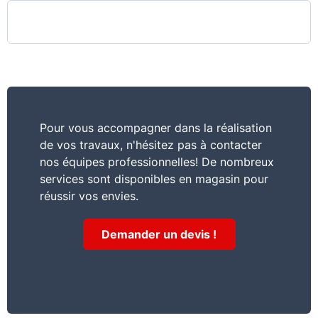
Pour vous accompagner dans la réalisation
de vos travaux, n'hésitez pas à contacter
nos équipes professionnelles! De nombreux
services sont disponibles en magasin pour
réussir vos envies.
Demander un devis !