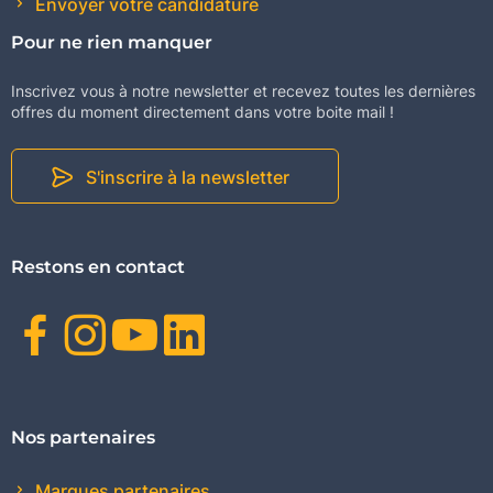
Envoyer votre candidature
Pour ne rien manquer
Inscrivez vous à notre newsletter et recevez toutes les dernières
offres du moment directement dans votre boite mail !
S'inscrire à la newsletter
Restons en contact
Facebook
Instagram
Youtube
Linkedin
Nos partenaires
Marques partenaires