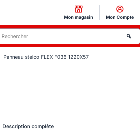
Mon magasin
Mon Compte
Panneau steico FLEX F036 1220X57
Description complète