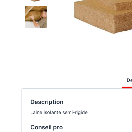
De
Description
Laine isolante semi-rigide
Conseil pro