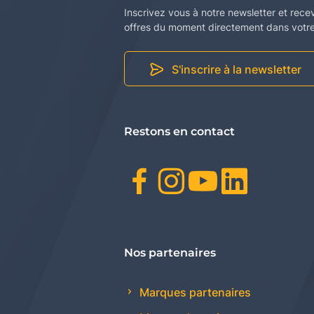
Inscrivez vous à notre newsletter et rece
offres du moment directement dans votre 
S'inscrire à la newsletter
Restons en contact
Facebook
Instagr
Youtu
Link
Nos partenaires
Marques partenaires