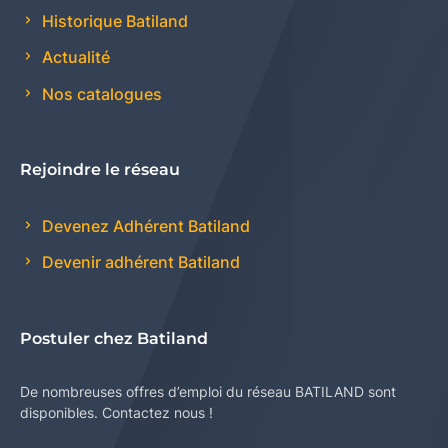
Historique Batiland
Actualité
Nos catalogues
Rejoindre le réseau
Devenez Adhérent Batiland
Devenir adhérent Batiland
Postuler chez Batiland
De nombreuses offres d’emploi du réseau BATILAND sont
disponibles. Contactez nous !