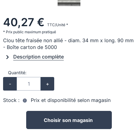
40,27 €
TTC/Unité *
* Prix public maximum pratiqué
Clou tête fraisée non allié - diam. 34 mm x long. 90 mm
- Boîte carton de 5000
Description complète
Quantité:
-
+
Stock :
Prix et disponibilité selon magasin
Choisir son magasin