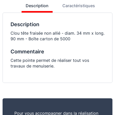
Description
Caractéristiques
Description
Clou tête fraisée non allié - diam. 34 mm x long.
90 mm - Boîte carton de 5000
Commentaire
Cette pointe permet de réaliser tout vos
travaux de menuiserie.
Pour vous accompagner dans la réalisation