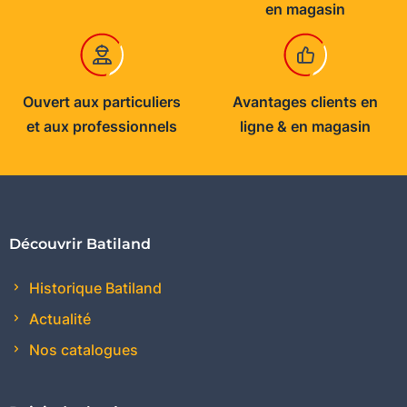
en magasin
Ouvert aux particuliers
Avantages clients en
et aux professionnels
ligne & en magasin
Découvrir Batiland
Historique Batiland
Actualité
Nos catalogues