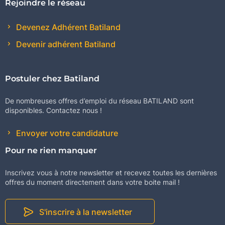
Rejoindre le réseau
Devenez Adhérent Batiland
Devenir adhérent Batiland
Postuler chez Batiland
De nombreuses offres d’emploi du réseau BATILAND sont
disponibles. Contactez nous !
Envoyer votre candidature
Pour ne rien manquer
Inscrivez vous à notre newsletter et recevez toutes les dernières
offres du moment directement dans votre boite mail !
S'inscrire à la newsletter