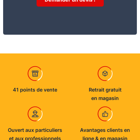
41 points de vente
Retrait gratuit
en magasin
Ouvert aux particuliers
Avantages clients en
et aux professionnels
ligne & en magasin