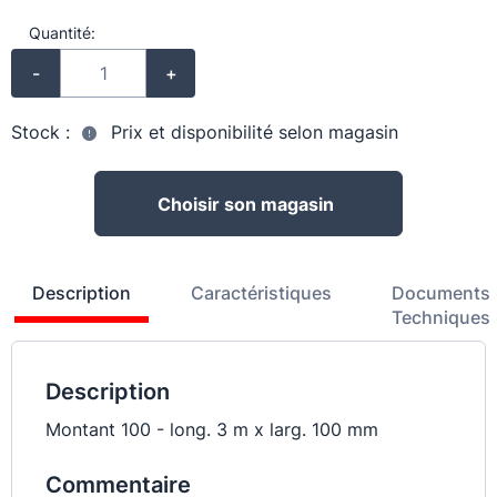
Quantité:
-
+
Stock :
Prix et disponibilité selon magasin
Choisir son magasin
Description
Caractéristiques
Documents
Techniques
Description
Montant 100 - long. 3 m x larg. 100 mm
Commentaire