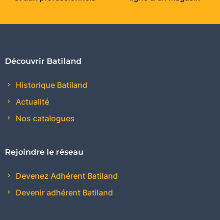
Découvrir Batiland
Historique Batiland
Actualité
Nos catalogues
Rejoindre le réseau
Devenez Adhérent Batiland
Devenir adhérent Batiland