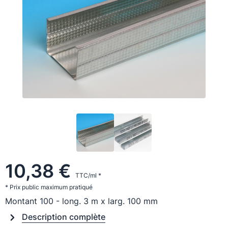
10,38 €
TTC/ml *
* Prix public maximum pratiqué
Montant 100 - long. 3 m x larg. 100 mm
Description complète