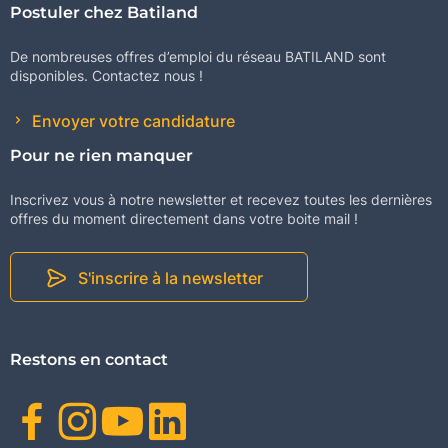
Postuler chez Batiland
De nombreuses offres d’emploi du réseau BATILAND sont
disponibles. Contactez nous !
Envoyer votre candidature
Pour ne rien manquer
Inscrivez vous à notre newsletter et recevez toutes les dernières
offres du moment directement dans votre boite mail !
S'inscrire à la newsletter
Restons en contact
Facebook
Instagram
Youtube
Linkedin