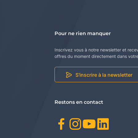
Pour ne rien manquer
Inscrivez vous à notre newsletter et rece
offres du moment directement dans votre 
S'inscrire à la newsletter
Restons en contact
Facebook
Instagr
Youtu
Link