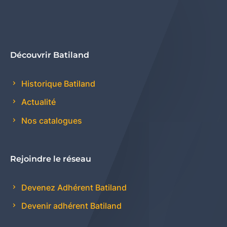
Découvrir Batiland
Historique Batiland
Actualité
Nos catalogues
Rejoindre le réseau
Devenez Adhérent Batiland
Devenir adhérent Batiland