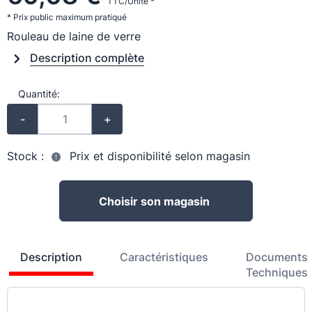
TTC/Unité *
* Prix public maximum pratiqué
Rouleau de laine de verre
Description complète
Quantité:
-
+
Stock :
Prix et disponibilité selon magasin
Choisir son magasin
Description
Caractéristiques
Documents
Techniques