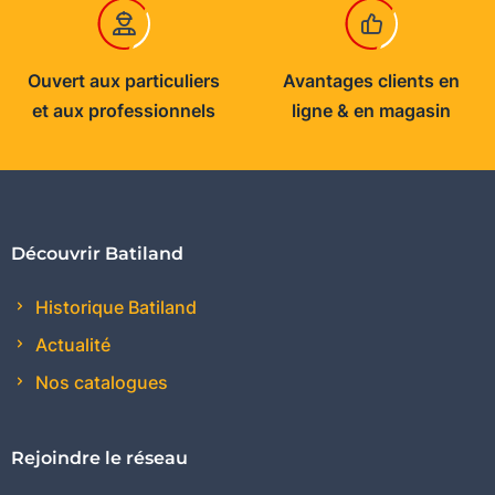
Ouvert aux particuliers
Avantages clients en
et aux professionnels
ligne & en magasin
Découvrir Batiland
Historique Batiland
Actualité
Nos catalogues
Rejoindre le réseau