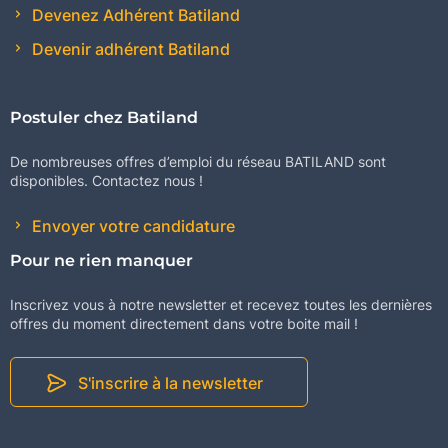
Devenez Adhérent Batiland
Devenir adhérent Batiland
Postuler chez Batiland
De nombreuses offres d’emploi du réseau BATILAND sont
disponibles. Contactez nous !
Envoyer votre candidature
Pour ne rien manquer
Inscrivez vous à notre newsletter et recevez toutes les dernières
offres du moment directement dans votre boite mail !
S'inscrire à la newsletter