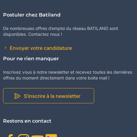
Postuler chez Batiland
De nombreuses offres d’emploi du réseau BATILAND sont
disponibles. Contactez nous !
Envoyer votre candidature
Pour ne rien manquer
Inscrivez vous à notre newsletter et recevez toutes les dernières
offres du moment directement dans votre boite mail !
S'inscrire à la newsletter
Restons en contact