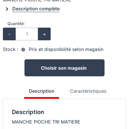
Description complète
Quantité:
-
+
Stock :
Prix et disponibilité selon magasin
Choisir son magasin
Description
Caractéristiques
Description
MANCHE PIOCHE TRI MATIERE