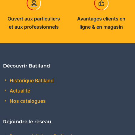
Ouvert aux particuliers
Avantages clients en
et aux professionnels
ligne & en magasin
Découvrir Batiland
Historique Batiland
Actualité
Nos catalogues
Rejoindre le réseau