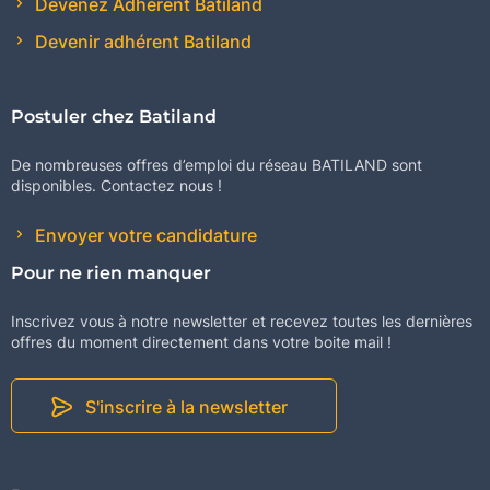
Devenez Adhérent Batiland
Devenir adhérent Batiland
Postuler chez Batiland
De nombreuses offres d’emploi du réseau BATILAND sont
disponibles. Contactez nous !
Envoyer votre candidature
Pour ne rien manquer
Inscrivez vous à notre newsletter et recevez toutes les dernières
offres du moment directement dans votre boite mail !
S'inscrire à la newsletter