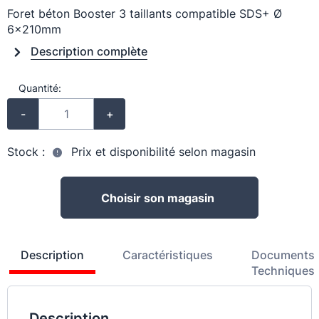
Foret béton Booster 3 taillants compatible SDS+ Ø
6x210mm
Description complète
Quantité:
-
+
Stock :
Prix et disponibilité selon magasin
Choisir son magasin
Description
Caractéristiques
Documents
Techniques
Description