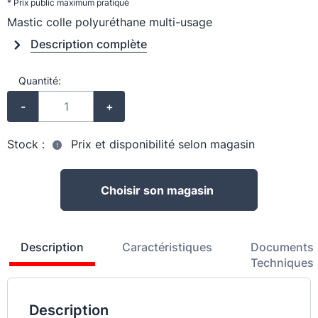
* Prix public maximum pratiqué
Mastic colle polyuréthane multi-usage
Description complète
Quantité:
-
+
Stock :
Prix et disponibilité selon magasin
Choisir son magasin
Description
Caractéristiques
Documents
Techniques
Description