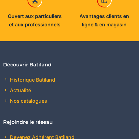
Ouvert aux particuliers
Avantages clients en
et aux professionnels
ligne & en magasin
Découvrir Batiland
Historique Batiland
Actualité
Nos catalogues
Rejoindre le réseau
Devenez Adhérent Batiland