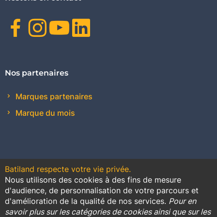
Facebook
Instagram
Youtube
Linkedin
Nos partenaires
Marques partenaires
Marque du mois
Batiland respecte votre vie privée.
Nous utilisons des cookies à des fins de mesure
Contact
Plan du site
Conditions générales de vente
d'audience, de personnalisation de votre parcours et
d'amélioration de la qualité de nos services.
Pour en
Promotions
savoir plus sur les catégories de cookies ainsi que sur les