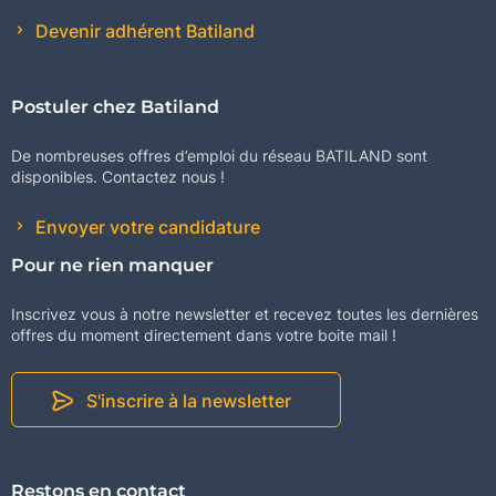
Devenir adhérent Batiland
Postuler chez Batiland
De nombreuses offres d’emploi du réseau BATILAND sont
disponibles. Contactez nous !
Envoyer votre candidature
Pour ne rien manquer
Inscrivez vous à notre newsletter et recevez toutes les dernières
offres du moment directement dans votre boite mail !
S'inscrire à la newsletter
Restons en contact