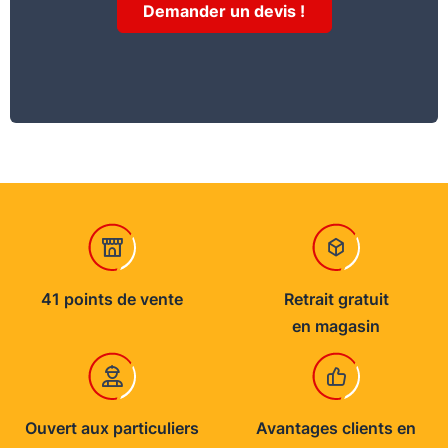
Demander un devis !
41 points de vente
Retrait gratuit
en magasin
Ouvert aux particuliers
Avantages clients en