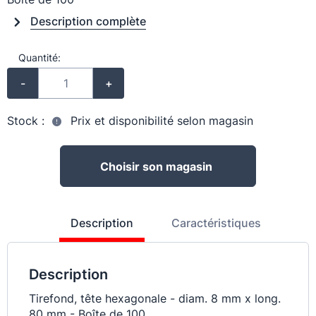
Description complète
Quantité:
-
+
Stock :
Prix et disponibilité selon magasin
Choisir son magasin
Description
Caractéristiques
Description
Tirefond, tête hexagonale - diam. 8 mm x long.
80 mm - Boîte de 100