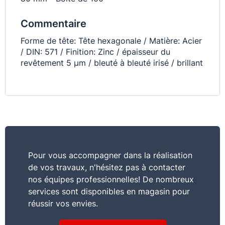
Commentaire
Forme de tête: Tête hexagonale / Matière: Acier
/ DIN: 571 / Finition: Zinc / épaisseur du
revêtement 5 µm / bleuté à bleuté irisé / brillant
Pour vous accompagner dans la réalisation
de vos travaux, n'hésitez pas à contacter
nos équipes professionnelles! De nombreux
services sont disponibles en magasin pour
réussir vos envies.