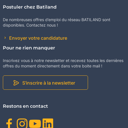
Postuler chez Batiland
De nombreuses offres d’emploi du réseau BATILAND sont
disponibles. Contactez nous !
Envoyer votre candidature
Pour ne rien manquer
Inscrivez vous à notre newsletter et recevez toutes les dernières
offres du moment directement dans votre boite mail !
S'inscrire à la newsletter
Restons en contact
Facebook
Instagram
Youtube
Linkedin