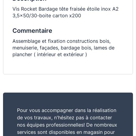
Vis Rocket Bardage tête fraisée étoile inox A2
3,5x50/30-boite carton x200
Commentaire
Assemblage et fixation constructions bois,
menuiserie, façades, bardage bois, lames de
plancher ( intérieur et extérieur )
Pour vous accompagner dans la réalisation
de vos travaux, n'hésitez pas à contacter
nos équipes professionnelles! De nombreux
services sont disponibles en magasin pour