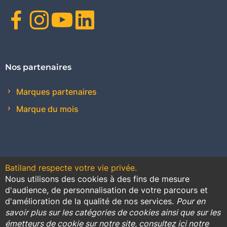
Facebook
Instagram
Youtube
Linkedin
Nos partenaires
Marques partenaires
Marque du mois
Batiland respecte votre vie privée.
Nous utilisons des cookies à des fins de mesure
Contact
Plan du site
Conditions générales de vente
d'audience, de personnalisation de votre parcours et
d'amélioration de la qualité de nos services.
Pour en
Promotions
savoir plus sur les catégories de cookies ainsi que sur les
émetteurs de cookie sur notre site, consultez ici notre