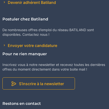
Devenir adhérent Batiland
Postuler chez Batiland
De nombreuses offres d’emploi du réseau BATILAND sont
disponibles. Contactez nous !
Envoyer votre candidature
Pour ne rien manquer
Inscrivez vous à notre newsletter et recevez toutes les dernières
offres du moment directement dans votre boite mail !
S'inscrire à la newsletter
Restons en contact