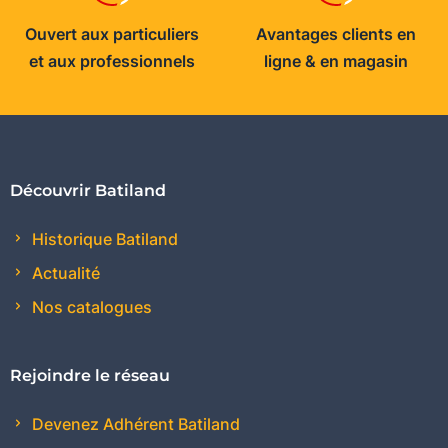
Ouvert aux particuliers
Avantages clients en
et aux professionnels
ligne & en magasin
Découvrir Batiland
Historique Batiland
Actualité
Nos catalogues
Rejoindre le réseau
Devenez Adhérent Batiland