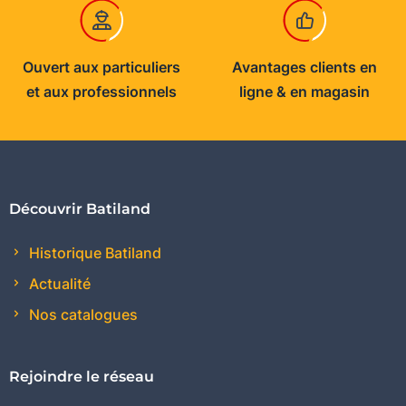
Ouvert aux particuliers
Avantages clients en
et aux professionnels
ligne & en magasin
Découvrir Batiland
Historique Batiland
Actualité
Nos catalogues
Rejoindre le réseau