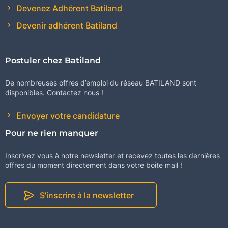
Devenez Adhérent Batiland
Devenir adhérent Batiland
Postuler chez Batiland
De nombreuses offres d’emploi du réseau BATILAND sont
disponibles. Contactez nous !
Envoyer votre candidature
Pour ne rien manquer
Inscrivez vous à notre newsletter et recevez toutes les dernières
offres du moment directement dans votre boite mail !
S'inscrire à la newsletter