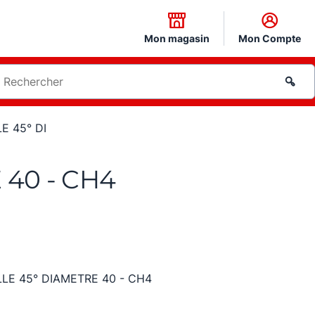
Mon magasin
Mon Compte
E 45° DI
40 - CH4
LE 45° DIAMETRE 40 - CH4