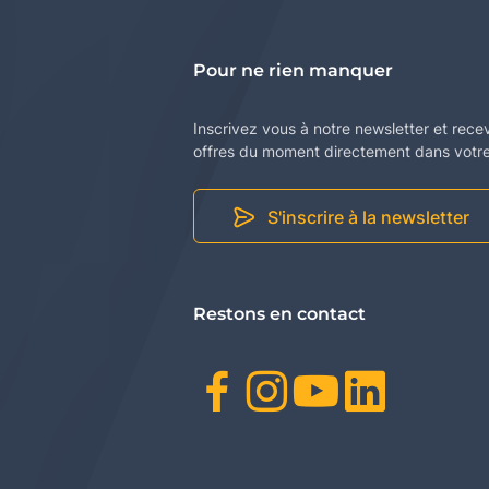
Pour ne rien manquer
Inscrivez vous à notre newsletter et rece
offres du moment directement dans votre 
S'inscrire à la newsletter
Restons en contact
Facebook
Instagr
Youtu
Link