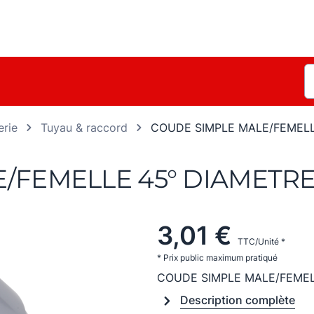
rie
Tuyau & raccord
COUDE SIMPLE MALE/FEMELL
/FEMELLE 45° DIAMETRE 
3,01 €
TTC/Unité *
* Prix public maximum pratiqué
COUDE SIMPLE MALE/FEMEL
Description complète