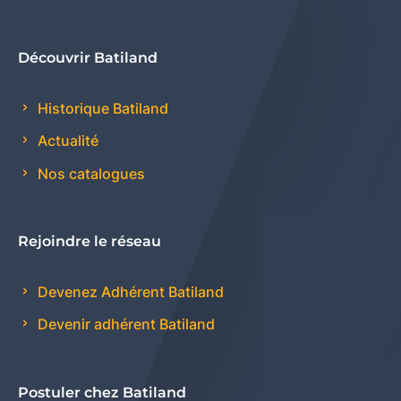
Découvrir Batiland
Historique Batiland
Actualité
Nos catalogues
Rejoindre le réseau
Devenez Adhérent Batiland
Devenir adhérent Batiland
Postuler chez Batiland