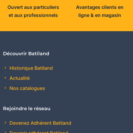
Ouvert aux particuliers
Avantages clients en
et aux professionnels
ligne & en magasin
Découvrir Batiland
Historique Batiland
Actualité
Nos catalogues
Rejoindre le réseau
Devenez Adhérent Batiland