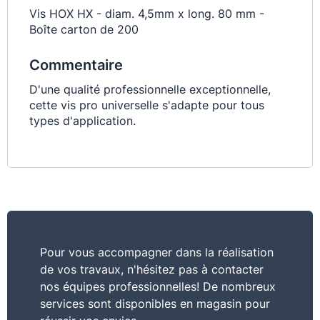
Vis HOX HX - diam. 4,5mm x long. 80 mm -
Boîte carton de 200
Commentaire
D'une qualité professionnelle exceptionnelle,
cette vis pro universelle s'adapte pour tous
types d'application.
Pour vous accompagner dans la réalisation
de vos travaux, n'hésitez pas à contacter
nos équipes professionnelles! De nombreux
services sont disponibles en magasin pour