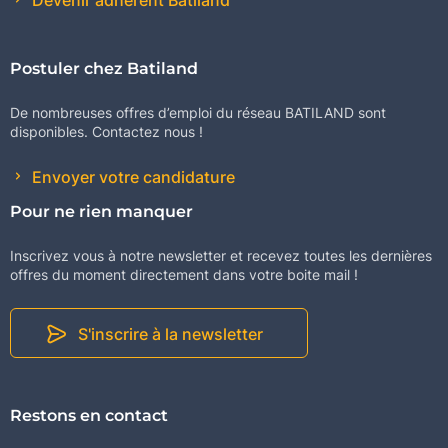
Devenir adhérent Batiland
Postuler chez Batiland
De nombreuses offres d’emploi du réseau BATILAND sont
disponibles. Contactez nous !
Envoyer votre candidature
Pour ne rien manquer
Inscrivez vous à notre newsletter et recevez toutes les dernières
offres du moment directement dans votre boite mail !
S'inscrire à la newsletter
Restons en contact