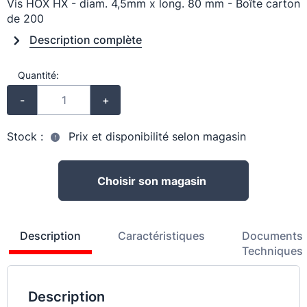
Vis HOX HX - diam. 4,5mm x long. 80 mm - Boîte carton
de 200
Description complète
Quantité:
-
+
Stock :
Prix et disponibilité selon magasin
Choisir son magasin
Description
Caractéristiques
Documents
Techniques
Description