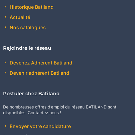
Historique Batiland
Actualité
Nos catalogues
Rejoindre le réseau
Devenez Adhérent Batiland
Devenir adhérent Batiland
Postuler chez Batiland
De nombreuses offres d’emploi du réseau BATILAND sont
disponibles. Contactez nous !
Envoyer votre candidature