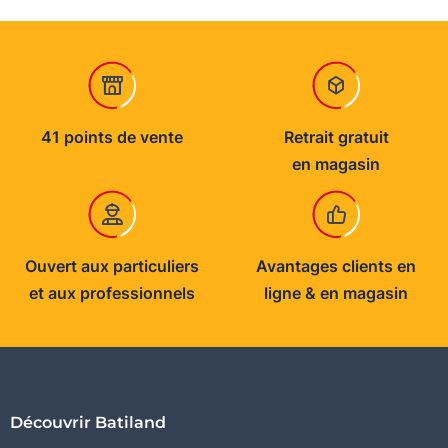
41 points de vente
Retrait gratuit
en magasin
Ouvert aux particuliers
Avantages clients en
et aux professionnels
ligne & en magasin
Découvrir Batiland