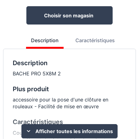
Choisir son magasin
Description
Caractéristiques
Description
BACHE PRO 5X8M 2
Plus produit
accessoire pour la pose d'une clôture en
rouleaux - Facilité de mise en œuvre
Caractéristiques
Afficher toutes les informations
Couvrez et protégez efficacement de la