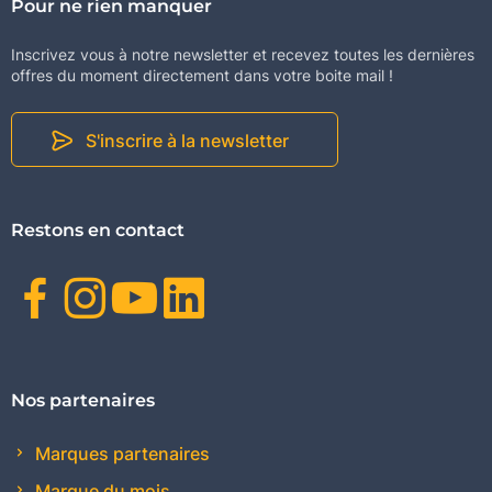
Pour ne rien manquer
Inscrivez vous à notre newsletter et recevez toutes les dernières
offres du moment directement dans votre boite mail !
S'inscrire à la newsletter
Restons en contact
Facebook
Instagram
Youtube
Linkedin
Nos partenaires
Marques partenaires
Marque du mois