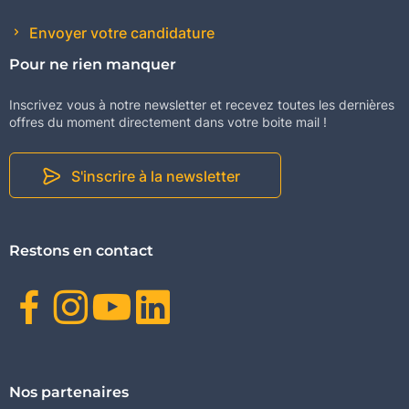
Envoyer votre candidature
Pour ne rien manquer
Inscrivez vous à notre newsletter et recevez toutes les dernières
offres du moment directement dans votre boite mail !
S'inscrire à la newsletter
Restons en contact
Facebook
Instagram
Youtube
Linkedin
Nos partenaires