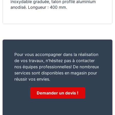
inoxydable graduée, talon profilé aluminium
anodisé. Longueur : 400 mm.
Pour vous accompagner dans la réalisation
de vos travaux, n'hésitez pas à contacter
nos équipes professionnelles! De nombreux
services sont disponibles en magasin pour
réussir vos envies.
Demander un devis !