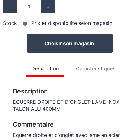
-
+
Stock :
Prix et disponibilité selon magasin
Choisir son magasin
Description
Caractéristiques
Description
EQUERRE DROITE ET D'ONGLET LAME INOX
TALON ALU 400MM
Commentaire
Equerre droite et d'onglet avec lame en acier