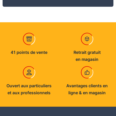
41 points de vente
Retrait gratuit
en magasin
Ouvert aux particuliers
Avantages clients en
et aux professionnels
ligne & en magasin