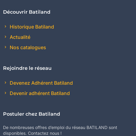
Découvrir Batiland
Historique Batiland
Actualité
Nos catalogues
Rejoindre le réseau
Devenez Adhérent Batiland
Devenir adhérent Batiland
Postuler chez Batiland
De nombreuses offres d’emploi du réseau BATILAND sont
disponibles. Contactez nous !