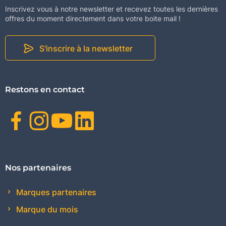
Inscrivez vous à notre newsletter et recevez toutes les dernières
offres du moment directement dans votre boite mail !
S'inscrire à la newsletter
Restons en contact
Facebook
Instagram
Youtube
Linkedin
Nos partenaires
Marques partenaires
Marque du mois