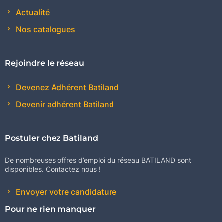
Actualité
Nos catalogues
Rejoindre le réseau
Devenez Adhérent Batiland
Devenir adhérent Batiland
Postuler chez Batiland
De nombreuses offres d’emploi du réseau BATILAND sont
disponibles. Contactez nous !
Envoyer votre candidature
Pour ne rien manquer