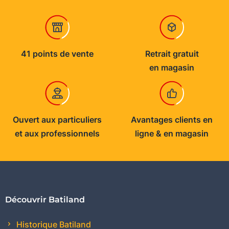
41 points de vente
Retrait gratuit
en magasin
Ouvert aux particuliers
Avantages clients en
et aux professionnels
ligne & en magasin
Découvrir Batiland
Historique Batiland