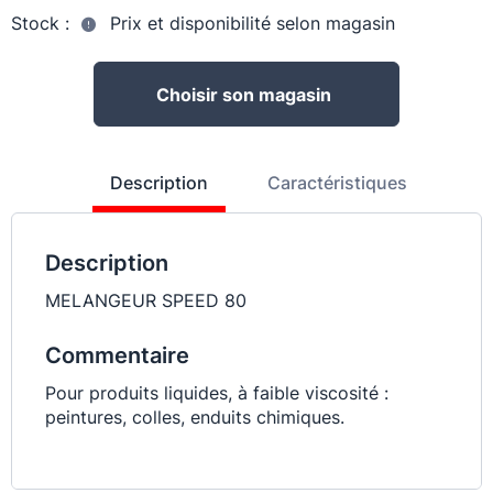
Stock :
Prix et disponibilité selon magasin
Choisir son magasin
Description
Caractéristiques
Description
MELANGEUR SPEED 80
Commentaire
Pour produits liquides, à faible viscosité :
peintures, colles, enduits chimiques.