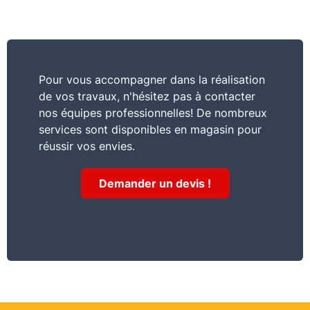
Pour vous accompagner dans la réalisation
de vos travaux, n'hésitez pas à contacter
nos équipes professionnelles! De nombreux
services sont disponibles en magasin pour
réussir vos envies.
Demander un devis !