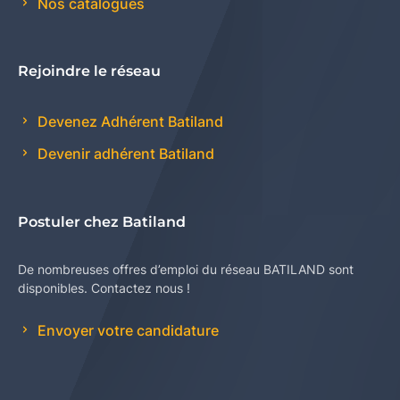
Nos catalogues
Rejoindre le réseau
Devenez Adhérent Batiland
Devenir adhérent Batiland
Postuler chez Batiland
De nombreuses offres d’emploi du réseau BATILAND sont
disponibles. Contactez nous !
Envoyer votre candidature