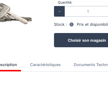
Quantité:
-
Stock :
Prix et disponibi
Choisir son magasin
scription
Caractéristiques
Documents Techn