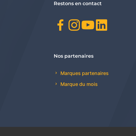
Restons en contact
Facebook
Instagr
Youtu
Link
Nos partenaires
Marques partenaires
Marque du mois