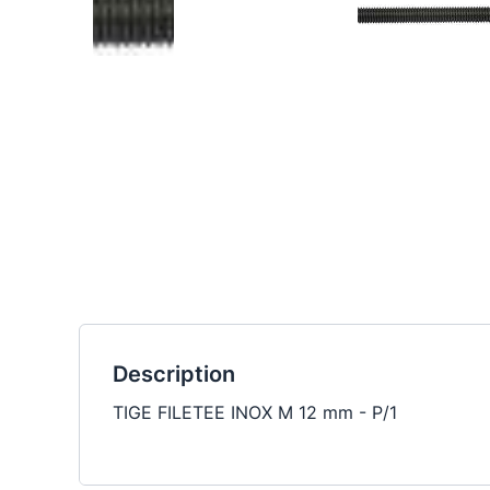
Description
TIGE FILETEE INOX M 12 mm - P/1