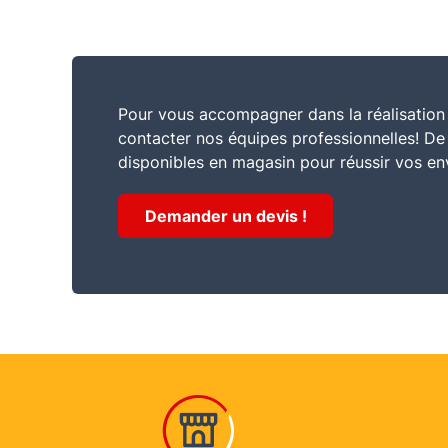
Pour vous accompagner dans la réalisation 
contacter nos équipes professionnelles! D
disponibles en magasin pour réussir vos en
Demander un devis !