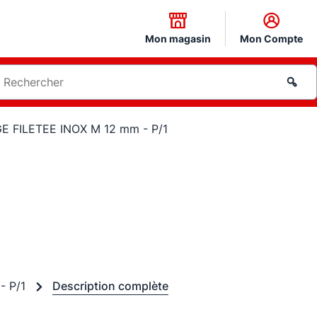
Mon magasin
Mon Compte
GE FILETEE INOX M 12 mm - P/1
- P/1
Description complète