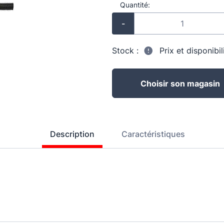
Quantité:
-
Stock :
Prix et disponibi
Choisir son magasin
Description
Caractéristiques