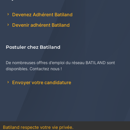
Devenez Adhérent Batiland
Devenir adhérent Batiland
Postuler chez Batiland
De nombreuses offres d’emploi du réseau BATILAND sont
disponibles. Contactez nous !
Envoyer votre candidature
Batiland respecte votre vie privée.