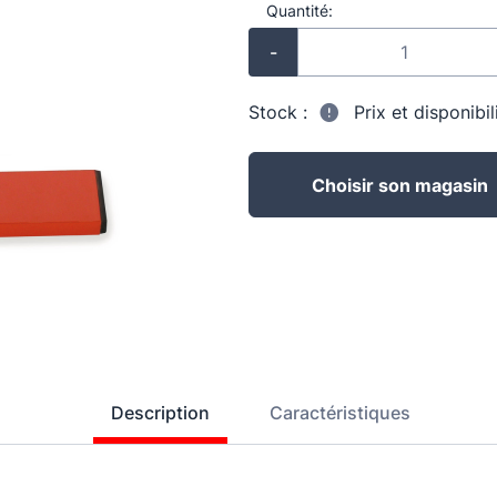
Quantité:
-
Stock :
Prix et disponibi
Choisir son magasin
Description
Caractéristiques