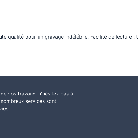
e qualité pour un gravage indélébile. Facilité de lecture : t
de vos travaux, n'hésitez pas à
e nombreux services sont
vies.