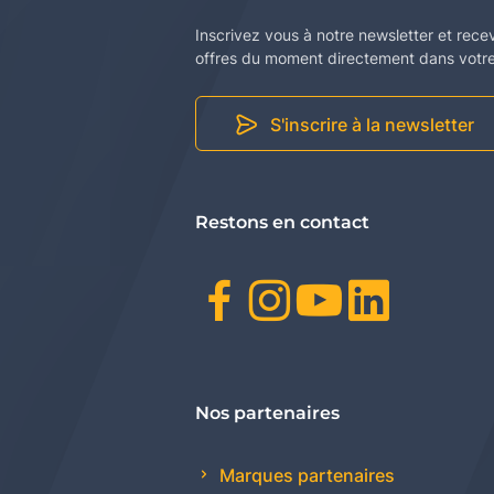
Inscrivez vous à notre newsletter et rece
offres du moment directement dans votre 
S'inscrire à la newsletter
Restons en contact
Facebook
Instagr
Youtu
Link
Nos partenaires
Marques partenaires