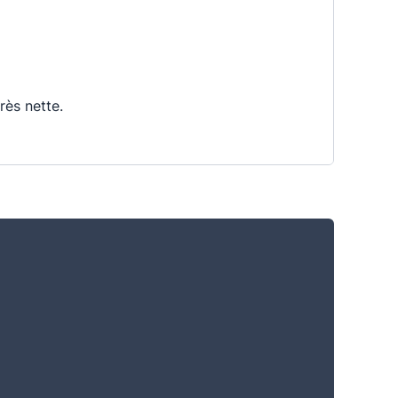
rès nette.