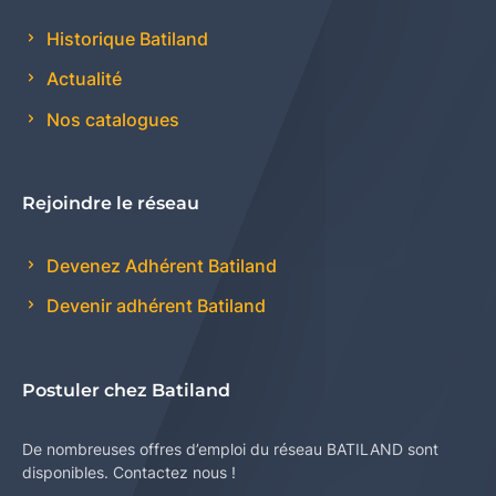
Historique Batiland
Actualité
Nos catalogues
Rejoindre le réseau
Devenez Adhérent Batiland
Devenir adhérent Batiland
Postuler chez Batiland
De nombreuses offres d’emploi du réseau BATILAND sont
disponibles. Contactez nous !