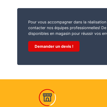
Pour vous accompagner dans la réalisation 
contacter nos équipes professionnelles! D
disponibles en magasin pour réussir vos en
Demander un devis !