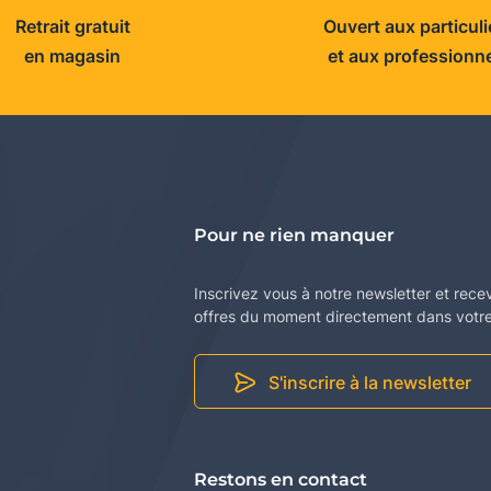
Retrait gratuit
Ouvert aux particuli
en magasin
et aux professionn
Pour ne rien manquer
Inscrivez vous à notre newsletter et rece
offres du moment directement dans votre 
S'inscrire à la newsletter
Restons en contact