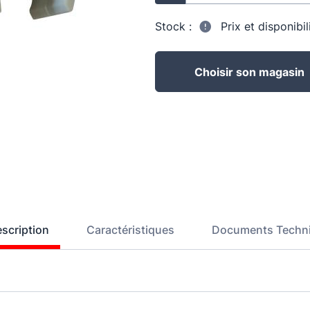
Stock :
Prix et disponibi
Choisir son magasin
scription
Caractéristiques
Documents Techn