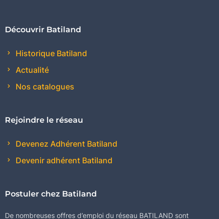
Découvrir Batiland
Historique Batiland
Actualité
Nos catalogues
Rejoindre le réseau
Devenez Adhérent Batiland
Devenir adhérent Batiland
Postuler chez Batiland
De nombreuses offres d’emploi du réseau BATILAND sont