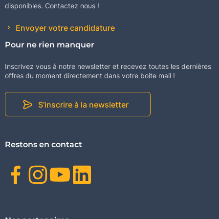
disponibles. Contactez nous !
Envoyer votre candidature
Pour ne rien manquer
Inscrivez vous à notre newsletter et recevez toutes les dernières
offres du moment directement dans votre boite mail !
S'inscrire à la newsletter
Restons en contact
Facebook
Instagram
Youtube
Linkedin