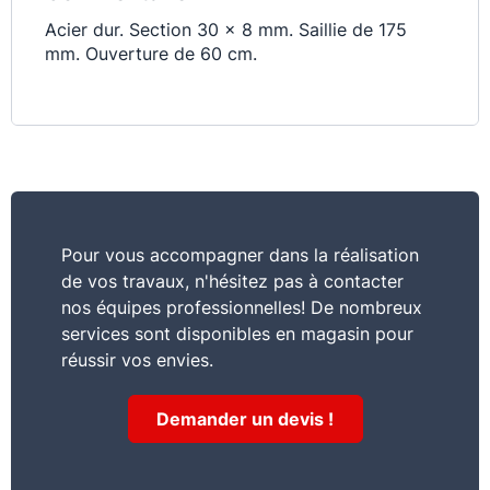
Acier dur. Section 30 x 8 mm. Saillie de 175
mm. Ouverture de 60 cm.
Pour vous accompagner dans la réalisation
de vos travaux, n'hésitez pas à contacter
nos équipes professionnelles! De nombreux
services sont disponibles en magasin pour
réussir vos envies.
Demander un devis !