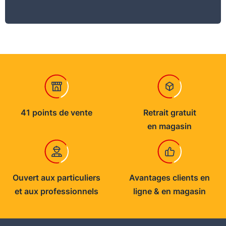
41 points de vente
Retrait gratuit
en magasin
Ouvert aux particuliers
Avantages clients en
et aux professionnels
ligne & en magasin