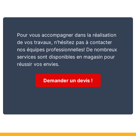
Pour vous accompagner dans la réalisation
de vos travaux, n'hésitez pas à contacter
nos équipes professionnelles! De nombreux
services sont disponibles en magasin pour
réussir vos envies.
Demander un devis !