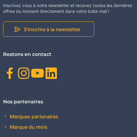
Inscrivez vous à notre newsletter et recevez toutes les dernières
offres du moment directement dans votre boite mail !
S'inscrire à la newsletter
Restons en contact
Facebook
Instagram
Youtube
Linkedin
Nos partenaires
Marques partenaires
Marque du mois