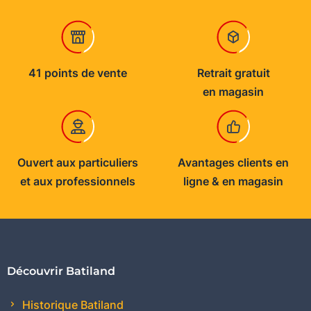
41 points de vente
Retrait gratuit
en magasin
Ouvert aux particuliers
Avantages clients en
et aux professionnels
ligne & en magasin
Découvrir Batiland
Historique Batiland