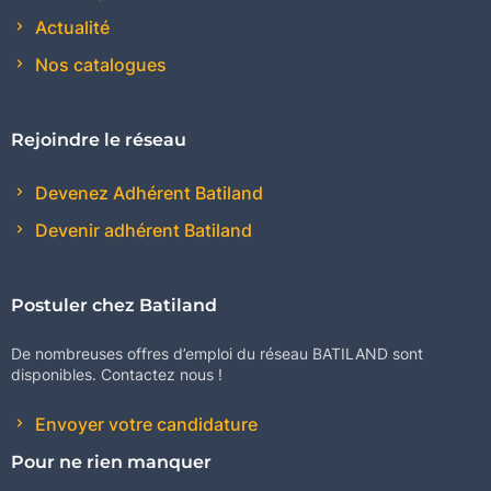
Actualité
Nos catalogues
Rejoindre le réseau
Devenez Adhérent Batiland
Devenir adhérent Batiland
Postuler chez Batiland
De nombreuses offres d’emploi du réseau BATILAND sont
disponibles. Contactez nous !
Envoyer votre candidature
Pour ne rien manquer