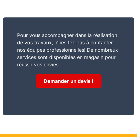
Pour vous accompagner dans la réalisation
de vos travaux, n'hésitez pas à contacter
nos équipes professionnelles! De nombreux
services sont disponibles en magasin pour
réussir vos envies.
Demander un devis !