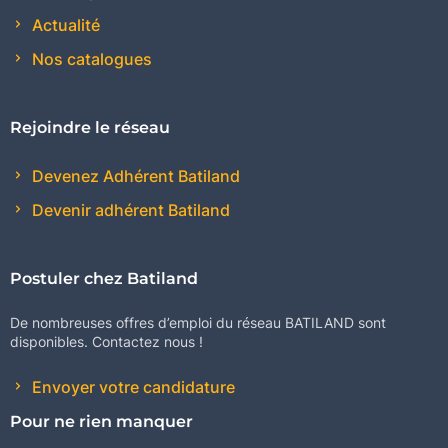
Actualité
Nos catalogues
Rejoindre le réseau
Devenez Adhérent Batiland
Devenir adhérent Batiland
Postuler chez Batiland
De nombreuses offres d’emploi du réseau BATILAND sont
disponibles. Contactez nous !
Envoyer votre candidature
Pour ne rien manquer