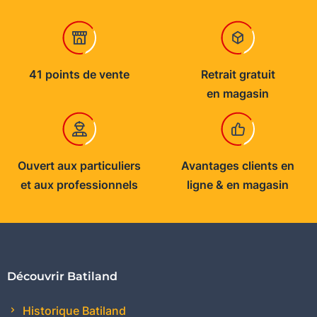
41 points de vente
Retrait gratuit
en magasin
Ouvert aux particuliers
Avantages clients en
et aux professionnels
ligne & en magasin
Découvrir Batiland
Historique Batiland