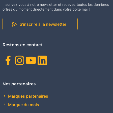
Inscrivez vous à notre newsletter et recevez toutes les dernières
offres du moment directement dans votre boite mail !
S'inscrire à la newsletter
Restons en contact
Facebook
Instagram
Youtube
Linkedin
Nos partenaires
Marques partenaires
Marque du mois