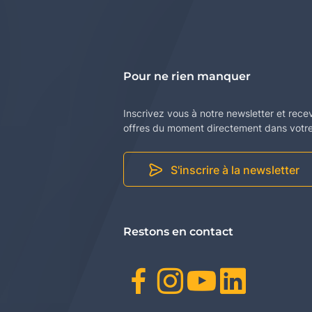
Pour ne rien manquer
Inscrivez vous à notre newsletter et rece
offres du moment directement dans votre 
S'inscrire à la newsletter
Restons en contact
Facebook
Instagr
Youtu
Link