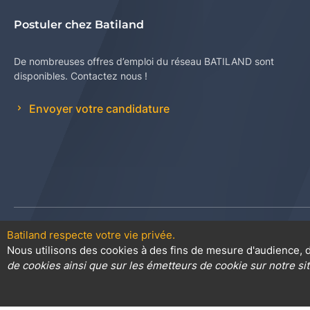
Postuler chez Batiland
De nombreuses offres d’emploi du réseau BATILAND sont
disponibles. Contactez nous !
Envoyer votre candidature
Batiland respecte votre vie privée.
Contact
Plan du site
Conditions
Nous utilisons des cookies à des fins de mesure d'audience, d
de cookies ainsi que sur les émetteurs de cookie sur notre sit