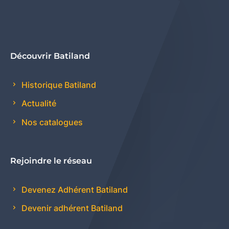
Découvrir Batiland
Historique Batiland
Actualité
Nos catalogues
Rejoindre le réseau
Devenez Adhérent Batiland
Devenir adhérent Batiland