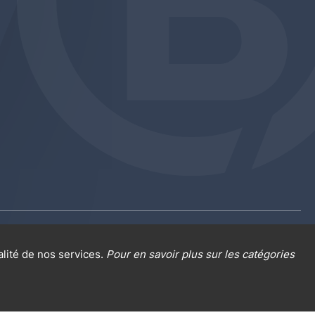
al sur la protection des données
Cookies
alité de nos services.
Pour en savoir plus sur les catégories