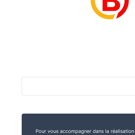
Pour vous accompagner dans la réalisation 