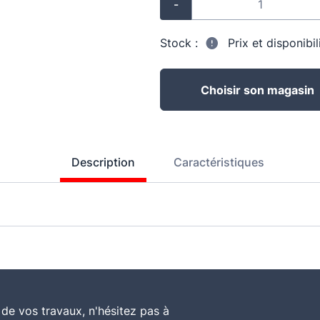
-
Stock :
Prix et disponibi
Choisir son magasin
Description
Caractéristiques
de vos travaux, n'hésitez pas à