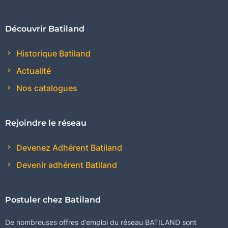
Découvrir Batiland
Historique Batiland
Actualité
Nos catalogues
Rejoindre le réseau
Devenez Adhérent Batiland
Devenir adhérent Batiland
Postuler chez Batiland
De nombreuses offres d’emploi du réseau BATILAND sont