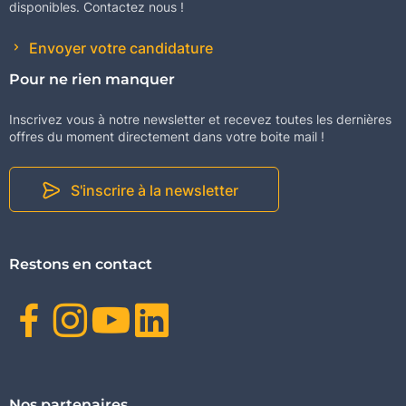
disponibles. Contactez nous !
Envoyer votre candidature
Pour ne rien manquer
Inscrivez vous à notre newsletter et recevez toutes les dernières
offres du moment directement dans votre boite mail !
S'inscrire à la newsletter
Restons en contact
Facebook
Instagram
Youtube
Linkedin
Nos partenaires