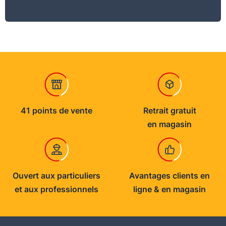
41 points de vente
Retrait gratuit
en magasin
Ouvert aux particuliers
Avantages clients en
et aux professionnels
ligne & en magasin