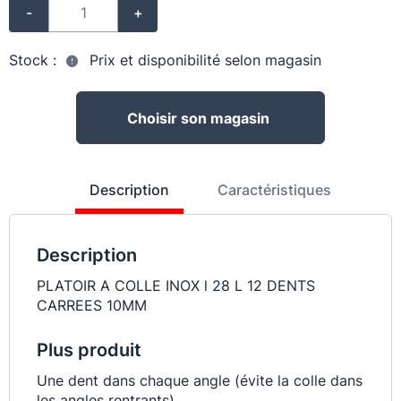
-
+
Stock :
Prix et disponibilité selon magasin
Choisir son magasin
Description
Caractéristiques
Description
PLATOIR A COLLE INOX l 28 L 12 DENTS
CARREES 10MM
Plus produit
Une dent dans chaque angle (évite la colle dans
les angles rentrants)