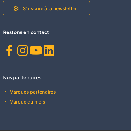
S'inscrire à la newsletter
Restons en contact
Facebook
Instagram
Youtube
Linkedin
Nos partenaires
Marques partenaires
Marque du mois