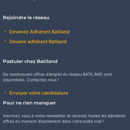
Rejoindre le réseau
Devenez Adhérent Batiland
Devenir adhérent Batiland
Postuler chez Batiland
De nombreuses offres d’emploi du réseau BATILAND sont
disponibles. Contactez nous !
Envoyer votre candidature
Pour ne rien manquer
Inscrivez vous à notre newsletter et recevez toutes les dernières
offres du moment directement dans votre boite mail !