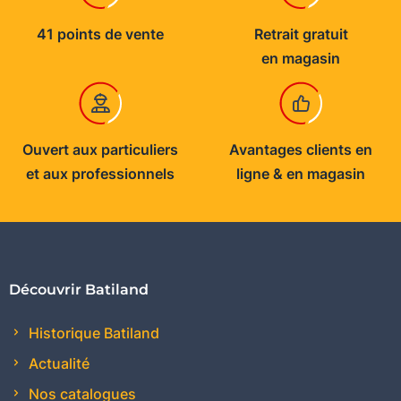
41 points de vente
Retrait gratuit
en magasin
Ouvert aux particuliers
Avantages clients en
et aux professionnels
ligne & en magasin
Découvrir Batiland
Historique Batiland
Actualité
Nos catalogues