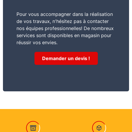
Pour vous accompagner dans la réalisation
de vos travaux, n'hésitez pas à contacter
nos équipes professionnelles! De nombreux
services sont disponibles en magasin pour
réussir vos envies.
Demander un devis !