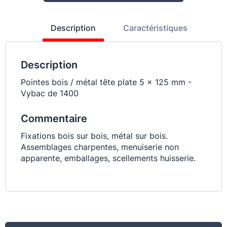
Description
Caractéristiques
Description
Pointes bois / métal tête plate 5 x 125 mm -
Vybac de 1400
Commentaire
Fixations bois sur bois, métal sur bois.
Assemblages charpentes, menuiserie non
apparente, emballages, scellements huisserie.